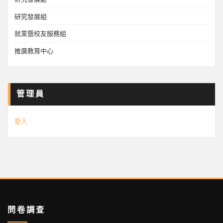
研究發展組
就業暨校友服務組
推廣教育中心
管理員
登入
問卷調查