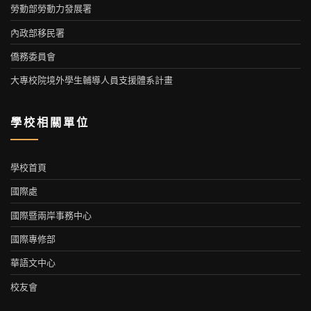
勞動部勞動力發展署
內政部移民署
僑務委員會
大專校院境外學生輔導人員支援體系計畫
學校相關單位
學校首頁
國際處
國際暨兩岸事務中心
國際專修部
華語文中心
校友會