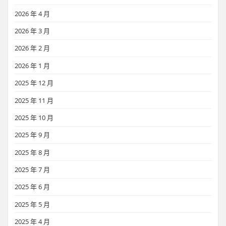
2026 年 4 月
2026 年 3 月
2026 年 2 月
2026 年 1 月
2025 年 12 月
2025 年 11 月
2025 年 10 月
2025 年 9 月
2025 年 8 月
2025 年 7 月
2025 年 6 月
2025 年 5 月
2025 年 4 月