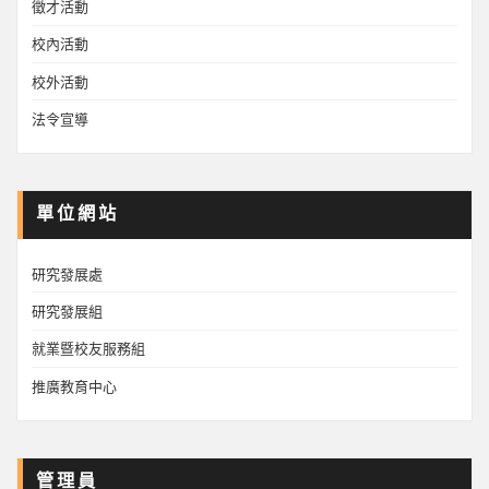
徵才活動
校內活動
校外活動
法令宣導
單位網站
研究發展處
研究發展組
就業暨校友服務組
推廣教育中心
管理員