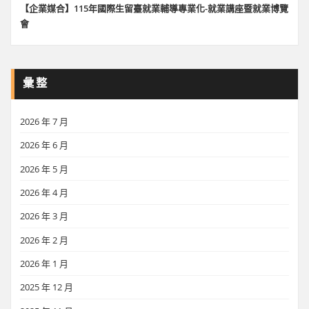
【企業媒合】115年國際生留臺就業輔導專業化-就業講座暨就業博覽
會
彙整
2026 年 7 月
2026 年 6 月
2026 年 5 月
2026 年 4 月
2026 年 3 月
2026 年 2 月
2026 年 1 月
2025 年 12 月