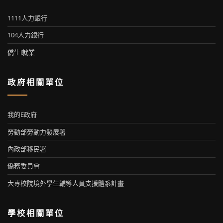
1111人力銀行
104人力銀行
僑生i就業
政府相關單位
我的E政府
勞動部勞動力發展署
內政部移民署
僑務委員會
大專校院境外學生輔導人員支援體系計畫
學校相關單位