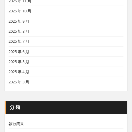
2025 年 11 月
2025 年 10 月
2025 年 9 月
2025 年 8 月
2025 年 7 月
2025 年 6 月
2025 年 5 月
2025 年 4 月
2025 年 3 月
分類
執行成果