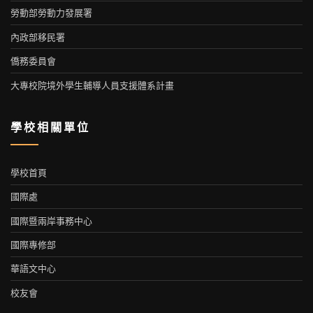
勞動部勞動力發展署
內政部移民署
僑務委員會
大專校院境外學生輔導人員支援體系計畫
學校相關單位
學校首頁
國際處
國際暨兩岸事務中心
國際專修部
華語文中心
校友會