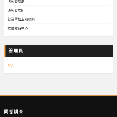
研究發展處
研究發展組
就業暨校友服務組
推廣教育中心
管理員
登入
問卷調查