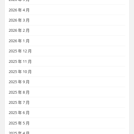
2026 年 4 月
2026 年 3 月
2026 年 2 月
2026 年 1 月
2025 年 12 月
2025 年 11 月
2025 年 10 月
2025 年 9 月
2025 年 8 月
2025 年 7 月
2025 年 6 月
2025 年 5 月
2025 年 4 月