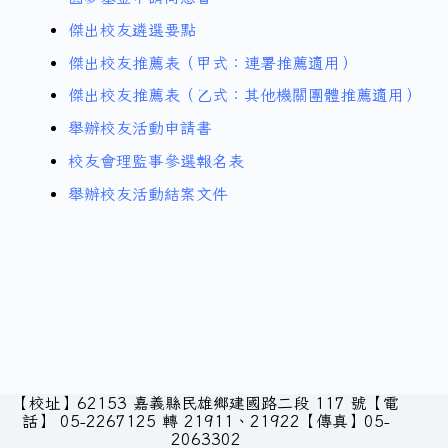
傑出校友遴選要點
傑出校友推薦表（甲式：連署推薦適用）
傑出校友推薦表（乙式：其他機關團體
推薦適用）
舉辦校友活動申請書
校友會理監事參選報名表
舉辦校友活動結案文件
【校址】62153 嘉義縣民雄鄉建國路二段 117 號【電
話】 05-2267125 轉 21911、21922【傳真】05-
2063302