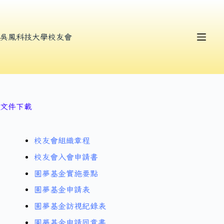
吳鳳科技大學校友會
文件下載
校友會組織章程
校友會入會申請書
圓夢基金實施要點
圓夢基金申請表
圓夢基金訪視紀錄表
圓夢基金申請同意書