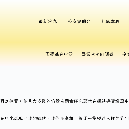
最新消息
校友會簡介
組織章程
圓夢基金申請
畢業生流向調查
企
為固定位置，並且大多數的佈景主題會將它顯示在網站導覽選單
是用來展現自我的網站。我住在高雄，養了一隻極通人性的狗叫