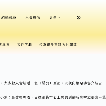
組織成員
入會辦法
更多
業專區
文件下載
校友優良事蹟系列報導
中。大多數人會新增一個〈關於〉頁面，以便向網站訪客介紹自
小黑；最愛喝啤酒，目標是為市面上買的到的所有啤酒都寫一篇