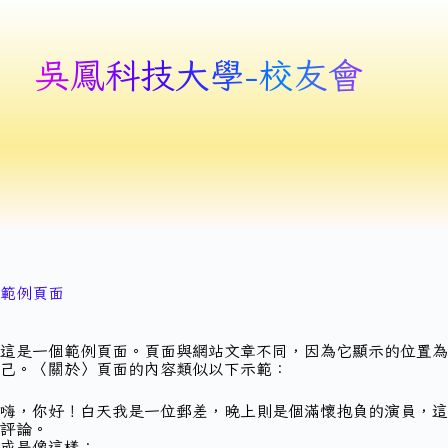
吳鳳科技大學-校友會
範例頁面
這是一個範例頁面。頁面與網站文章不同，因為它顯示的位置
己。〈關於〉頁面的內容類似以下示範：
嗨，你好！白天我是一位郵差，晚上則是個滿懷抱負的演員，這
評論。
或是像這樣：