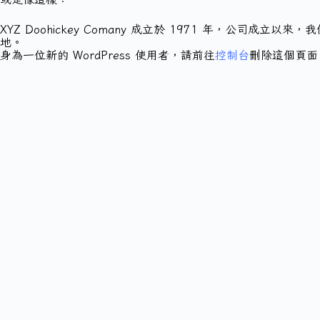
XYZ Doohickey Comany 成立於 1971 年，公
地。
身為一位新的 WordPress 使用者，請前往
控制台
刪除這個頁面