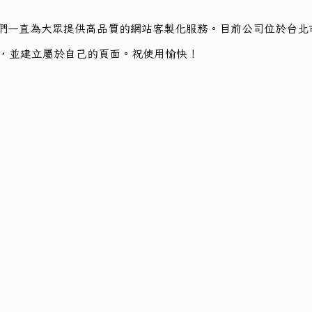
司成立以來，我們一直為大眾提供高品質的網站客製化服務。目前公司位於
，並建立屬於自己的頁面。祝使用愉快！