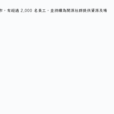
台北市，有超過 2,000 名員工，並持續為開源社群提供資源及場