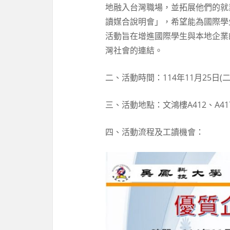
地融入台灣職場，並拓展他們的就
讀媒合說明會」，希望能為國際學
活動旨在增進國際學生與本地企業
灣社會的連結。
二、活動時間：114年11月25日(二)
三、活動地點：文鴻樓A412、A4
四、活動流程及工讀機會：