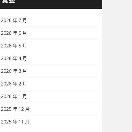
彙整
2026 年 7 月
2026 年 6 月
2026 年 5 月
2026 年 4 月
2026 年 3 月
2026 年 2 月
2026 年 1 月
2025 年 12 月
2025 年 11 月