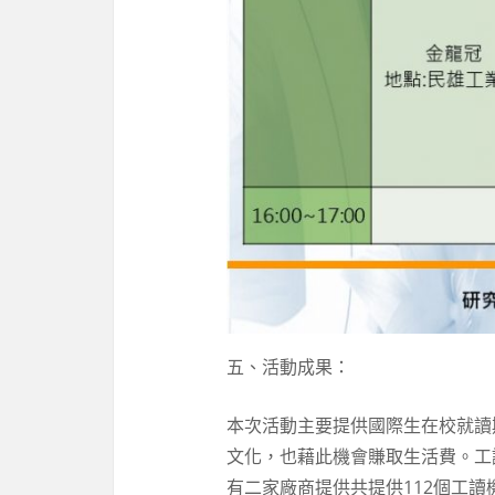
五、活動成果：
本次活動主要提供國際生在校就讀
文化，也藉此機會賺取生活費。工
有二家廠商提供共提供112個工讀