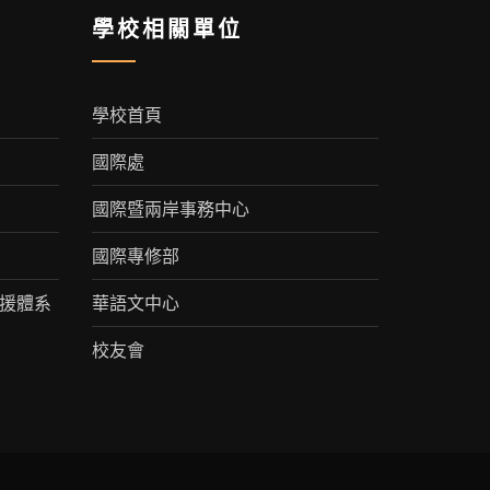
學校相關單位
學校首頁
國際處
國際暨兩岸事務中心
國際專修部
援體系
華語文中心
校友會