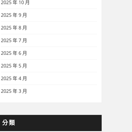
2025 年 10 月
2025 年 9 月
2025 年 8 月
2025 年 7 月
2025 年 6 月
2025 年 5 月
2025 年 4 月
2025 年 3 月
分類