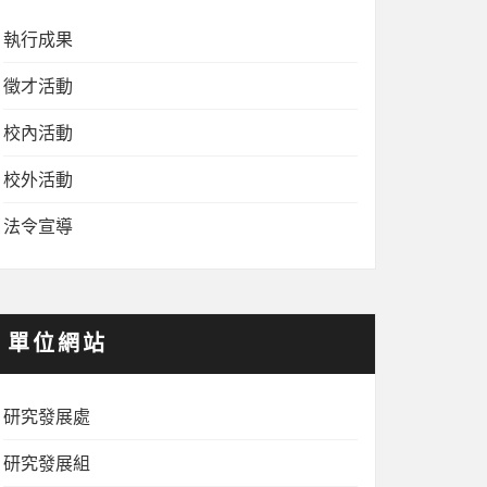
執行成果
徵才活動
校內活動
校外活動
法令宣導
單位網站
研究發展處
研究發展組