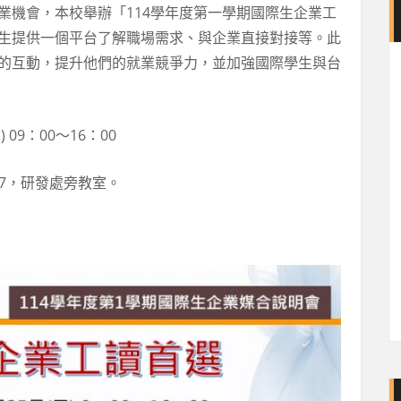
業機會，本校舉辦「114學年度第一學期國際生企業工
生提供一個平台了解職場需求、與企業直接對接等。此
的互動，提升他們的就業競爭力，並加強國際學生與台
 09：00～16：00
17，研發處旁教室。