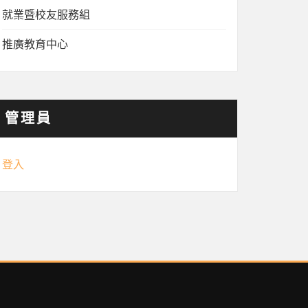
就業暨校友服務組
推廣教育中心
管理員
登入