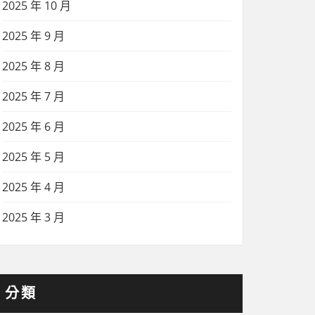
2025 年 10 月
2025 年 9 月
2025 年 8 月
2025 年 7 月
2025 年 6 月
2025 年 5 月
2025 年 4 月
2025 年 3 月
分類