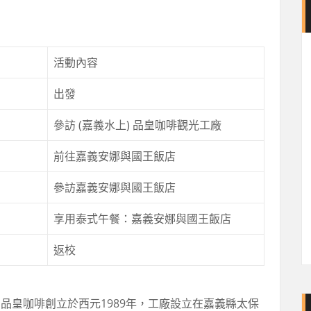
活動內容
出發
參訪 (嘉義水上) 品皇咖啡觀光工廠
前往嘉義安娜與國王飯店
參訪嘉義安娜與國王飯店
享用泰式午餐：嘉義安娜與國王飯店
返校
品皇咖啡創立於西元1989年，工廠設立在嘉義縣太保