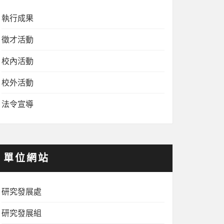
執行成果
徵才活動
校內活動
校外活動
法令宣導
單位網站
研究發展處
研究發展組