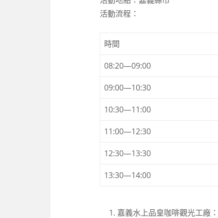
活動地點：嘉義縣市
活動流程：
時間
08:20—09:00
09:00—10:30
10:30—11:00
11:00—12:30
12:30—13:30
13:30—14:00
嘉義水上品皇咖啡觀光工廠：