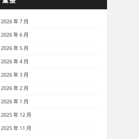
彙整
2026 年 7 月
2026 年 6 月
2026 年 5 月
2026 年 4 月
2026 年 3 月
2026 年 2 月
2026 年 1 月
2025 年 12 月
2025 年 11 月