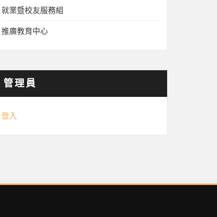
就業暨校友服務組
推廣教育中心
管理員
登入