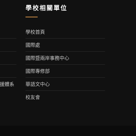
學校相關單位
學校首頁
國際處
國際暨兩岸事務中心
國際專修部
援體系
華語文中心
校友會