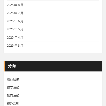
2025 年 8 月
2025 年 7 月
2025 年 6 月
2025 年 5 月
2025 年 4 月
2025 年 3 月
分類
執行成果
徵才活動
校內活動
校外活動