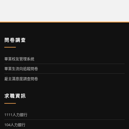
問卷調查
畢業校友管理系統
畢業生流向追蹤問卷
雇主滿意度調查問卷
求職資訊
1111人力銀行
104人力銀行