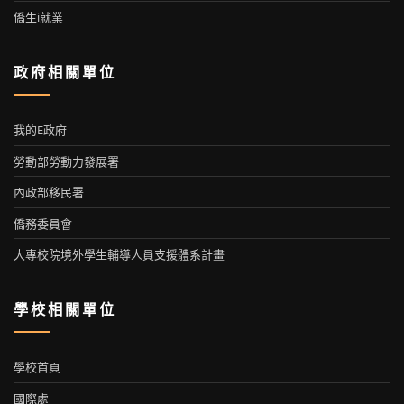
僑生i就業
政府相關單位
我的E政府
勞動部勞動力發展署
內政部移民署
僑務委員會
大專校院境外學生輔導人員支援體系計畫
學校相關單位
學校首頁
國際處