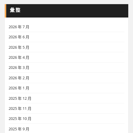
彙整
2026 年 7 月
2026 年 6 月
2026 年 5 月
2026 年 4 月
2026 年 3 月
2026 年 2 月
2026 年 1 月
2025 年 12 月
2025 年 11 月
2025 年 10 月
2025 年 9 月