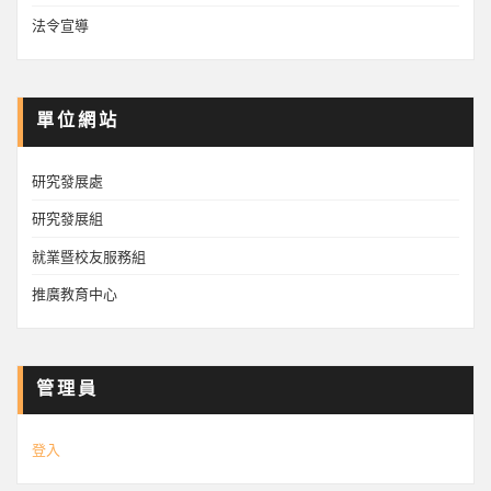
法令宣導
單位網站
研究發展處
研究發展組
就業暨校友服務組
推廣教育中心
管理員
登入