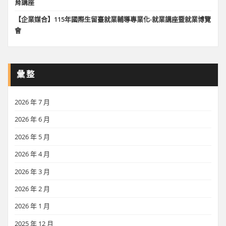
育講座
【企業媒合】115年國際生留臺就業輔導專業化-就業講座暨就業博覽
會
彙整
2026 年 7 月
2026 年 6 月
2026 年 5 月
2026 年 4 月
2026 年 3 月
2026 年 2 月
2026 年 1 月
2025 年 12 月