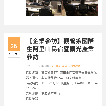
【企業參訪】觀管系國際
26
生阿里山民宿暨觀光產業
1 月
參訪
BY
PENGO6688
執行成果
,
校內活動
活動名稱：觀管系國際生阿里山民宿暨觀光產業參訪
辦理單位：觀光休閒管理系、研究發展處
活動時間：115年01月26日(星期一) 上午08：00~下午
18：00
活動地點：嘉義縣阿里山
活動流程：