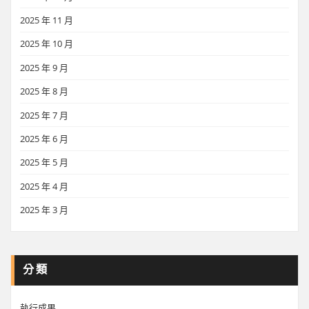
2025 年 11 月
2025 年 10 月
2025 年 9 月
2025 年 8 月
2025 年 7 月
2025 年 6 月
2025 年 5 月
2025 年 4 月
2025 年 3 月
分類
執行成果