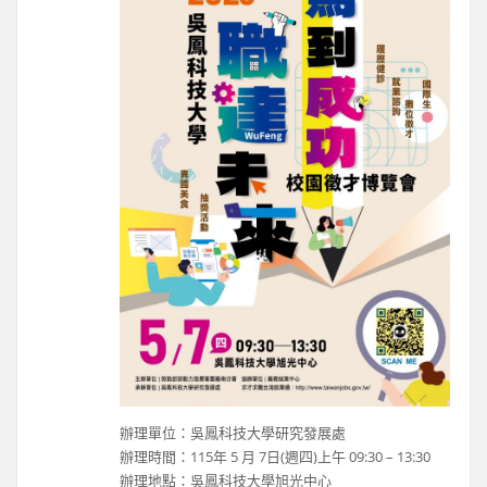
辦理單位：吳鳳科技大學研究發展處
辦理時間：115年 5 月 7日(週四)上午 09:30 – 13:30
辦理地點：吳鳳科技大學旭光中心