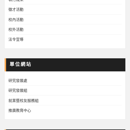
徵才活動
校內活動
校外活動
法令宣導
單位網站
研究發展處
研究發展組
就業暨校友服務組
推廣教育中心