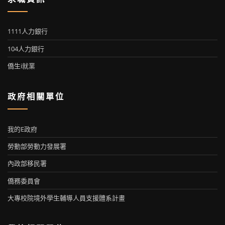
1111人力銀行
104人力銀行
僑生i就業
政府相關單位
我的E政府
勞動部勞動力發展署
內政部移民署
僑務委員會
大專校院境外學生輔導人員支援體系計畫