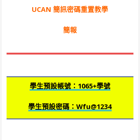
UCAN 簡訊密碼重置教學
簡報
學生預設帳號：1065+學號
學生預設密碼：Wfu@1234