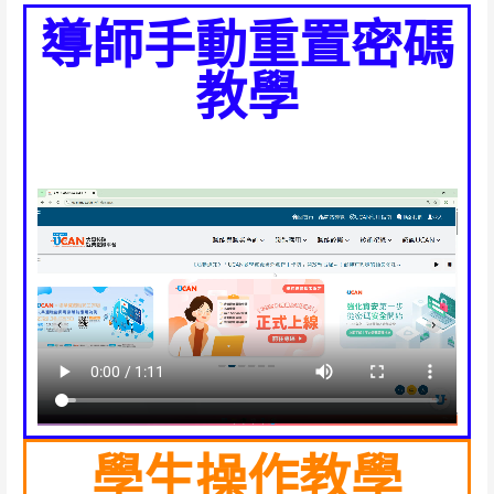
導師手動重置密碼
教學
學生操作教學