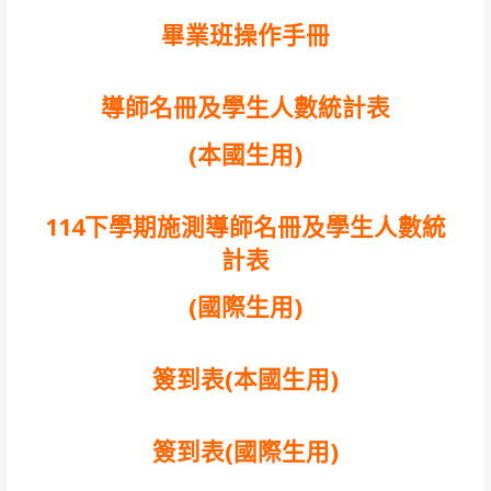
畢業班操作手冊
導師名冊及學生人數統計表
(本國生用)
114下學期施測導師名冊及學生人數統
計表
(國際生用)
簽到表(本國生用)
簽到表(國際生用)