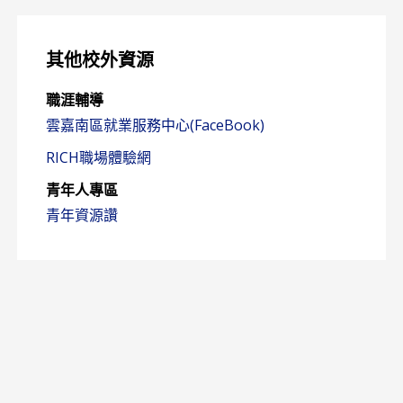
其他校外資源
職涯輔導
雲嘉南區就業服務中心(FaceBook)
RICH職場體驗網
青年人專區
青年資源讚