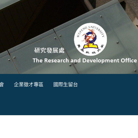
會
企業徵才專區
國際生留台