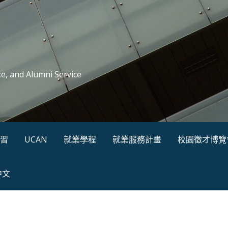
ce, and Alumni Service
習
UCAN
就業學程
就業服務計畫
校園徵才博覽
中文