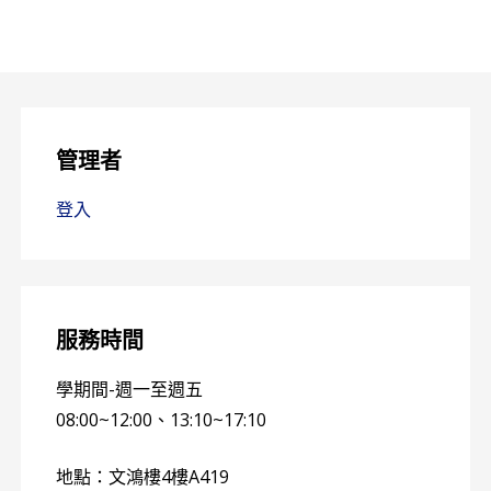
管理者
登入
服務時間
學期間-週一至週五
08:00~12:00、13:10~17:10
地點：文鴻樓4樓A419